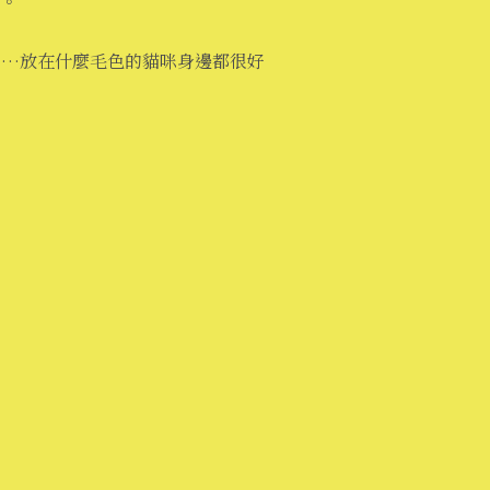
。
……放在什麼毛色的貓咪身邊都很好