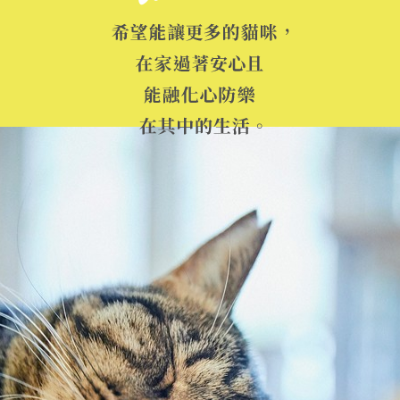
日本語
English
中文繁體