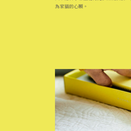
為家貓的心願。