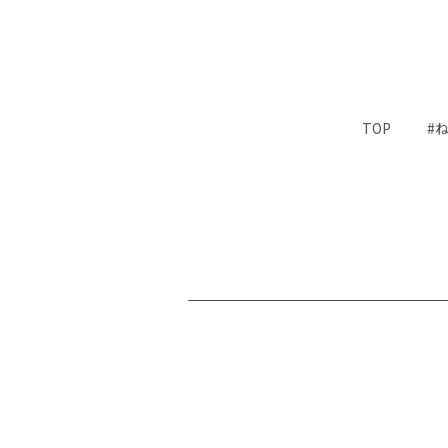
TOP
#