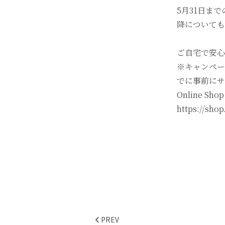
5月31日ま
降についても
ご自宅で安心
※キャンペー
でに事前にサ
Online Shop
https://shop
PREV