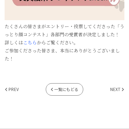
たくさんの皆さまがエントリー・投票してくださった「う
っとり顔コンテスト」各部門の受賞者が決定しました！
詳しくは
こちら
からご覧ください。
ご参加くださった皆さま、本当にありがとうございまし
た！
PREV
NEXT
一覧にもどる